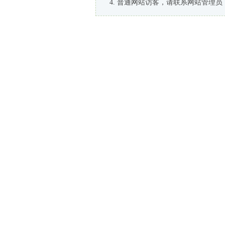
普通网站访客，请联系网站管理员