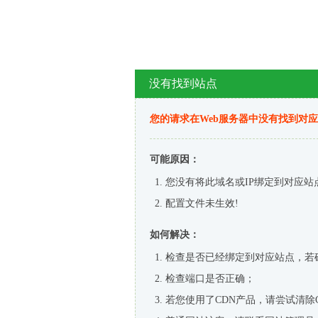
没有找到站点
您的请求在Web服务器中没有找到对
可能原因：
您没有将此域名或IP绑定到对应站
配置文件未生效!
如何解决：
检查是否已经绑定到对应站点，若
检查端口是否正确；
若您使用了CDN产品，请尝试清除